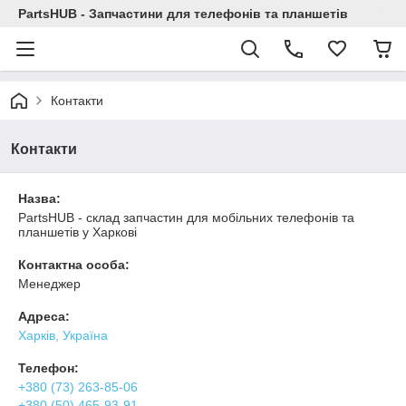
PartsHUB - Запчастини для телефонів та планшетів
Контакти
Контакти
Назва:
PartsHUB - склад запчастин для мобільних телефонів та
планшетів у Харкові
Контактна особа:
Менеджер
Адреса:
Харків, Україна
Телефон:
+380 (73) 263-85-06
+380 (50) 465-93-91