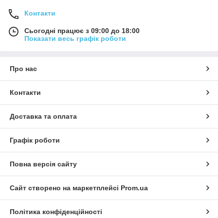
Контакти
Сьогодні працює з 09:00 до 18:00
Показати весь графік роботи
Про нас
Контакти
Доставка та оплата
Графік роботи
Повна версія сайту
Сайт створено на маркетплейсі
Prom.ua
Політика конфіденційності