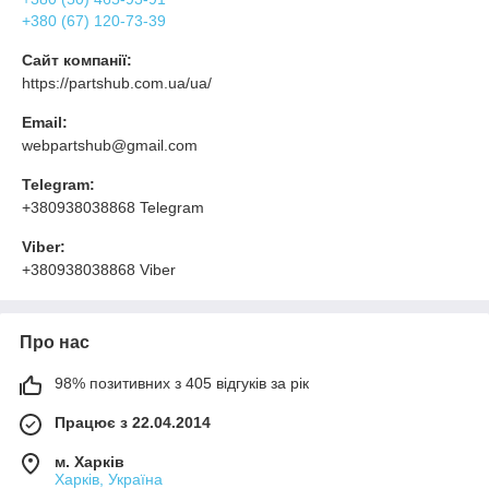
+380 (67) 120-73-39
Сайт компанії:
https://partshub.com.ua/ua/
Email:
webpartshub@gmail.com
Telegram:
+380938038868 Telegram
Viber:
+380938038868 Viber
Про нас
98% позитивних з 405 відгуків за рік
Працює з 22.04.2014
м. Харків
Харків, Україна