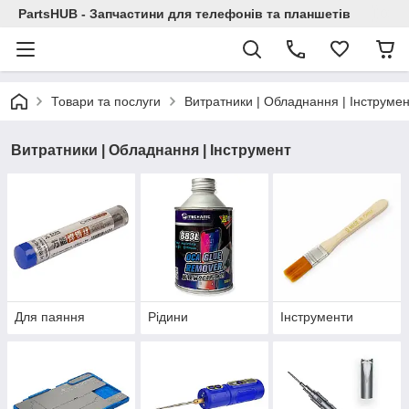
PartsHUB - Запчастини для телефонів та планшетів
Товари та послуги
Витратники | Обладнання | Інструмен
Витратники | Обладнання | Інструмент
Для паяння
Рідини
Інструменти