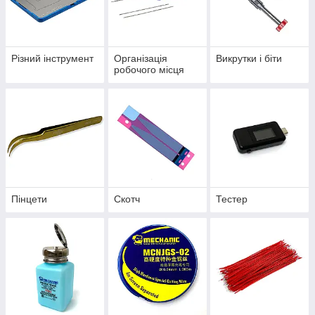
Різний інструмент
Організація
Викрутки і біти
робочого місця
Пінцети
Скотч
Тестер