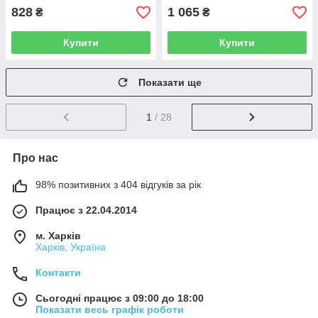
828
1 065
₴
₴
Купити
Купити
Показати ще
1
/ 28
Про нас
98% позитивних з 404 відгуків за рік
Працює з 22.04.2014
м. Харків
Харків, Україна
Контакти
Сьогодні працює з 09:00 до 18:00
Показати весь графік роботи