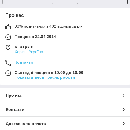
Про нас
98% позитивних з 402 відгуків за рік
Працює з 22.04.2014
м. Харків
Харків, Україна
Контакти
Сьогодні працює з 10:00 до 16:00
Показати весь графік роботи
Про нас
Контакти
Доставка та оплата