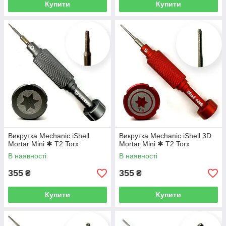
Купити
Купити
Викрутка Mechanic iShell
Викрутка Mechanic iShell 3D
Mortar Mini ✱ T2 Torx
Mortar Mini ✱ T2 Torx
В наявності
В наявності
355
355
₴
₴
Купити
Купити