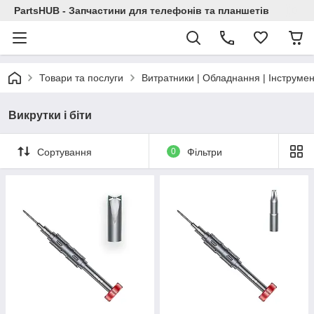
PartsHUB - Запчастини для телефонів та планшетів
Товари та послуги
Витратники | Обладнання | Інструмен
Викрутки і біти
Сортування
0
Фільтри