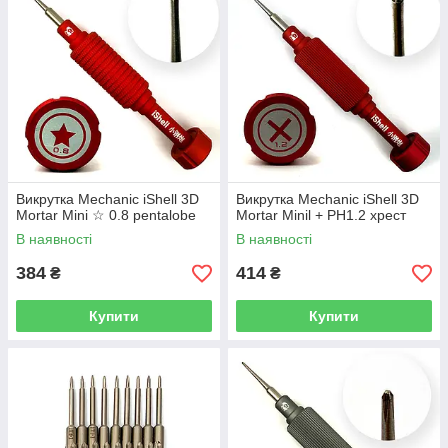
Викрутка Mechanic iShell 3D
Викрутка Mechanic iShell 3D
Mortar Mini ☆ 0.8 pentalobe
Mortar Minil + PH1.2 хрест
В наявності
В наявності
384
414
₴
₴
Купити
Купити