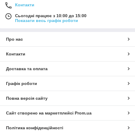
Контакти
Сьогодні працює з 10:00 до 15:00
Показати весь графік роботи
Про нас
Контакти
Доставка та оплата
Графік роботи
Повна версія сайту
Сайт створено на маркетплейсі
Prom.ua
Політика конфіденційності