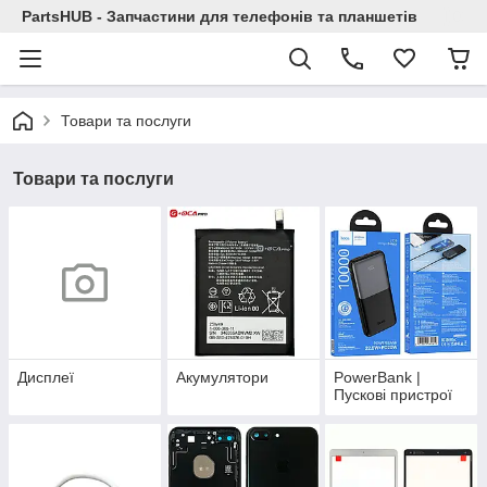
PartsHUB - Запчастини для телефонів та планшетів
Товари та послуги
Товари та послуги
Дисплеї
Акумулятори
PowerBank |
Пускові пристрої