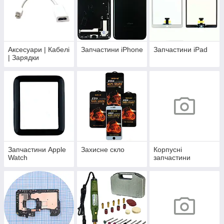
Аксесуари | Кабелі
Запчастини iPhone
Запчастини iPad
| Зарядки
Запчастини Apple
Захисне скло
Корпусні
Watch
запчастини