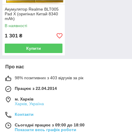
Акумулятор Realme BLT005
Pad X (оригінал Китай 8340
mAh)
В наявності
1 301
₴
Купити
Про нас
98% позитивних з 403 відгуків за рік
Працює з 22.04.2014
м. Харків
Харків, Україна
Контакти
Сьогодні працює з 09:00 до 18:00
Показати весь графік роботи