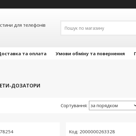
астини для телефонів
Доставка та оплата
Умови обміну та повернення
ЛЕТИ-ДОЗАТОРИ
78254
2000000263328