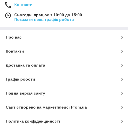
Контакти
Сьогодні працює з 10:00 до 15:00
Показати весь графік роботи
Про нас
Контакти
Доставка та оплата
Графік роботи
Повна версія сайту
Сайт створено на маркетплейсі
Prom.ua
Політика конфіденційності