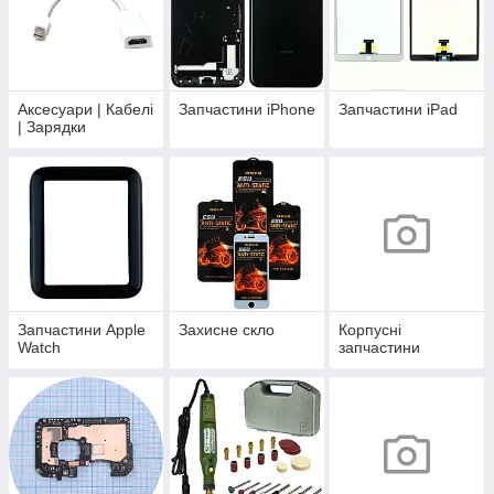
Аксесуари | Кабелі
Запчастини iPhone
Запчастини iPad
| Зарядки
Запчастини Apple
Захисне скло
Корпусні
Watch
запчастини