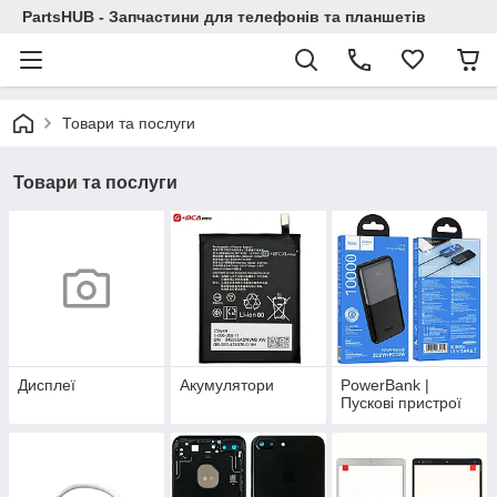
PartsHUB - Запчастини для телефонів та планшетів
Товари та послуги
Товари та послуги
Дисплеї
Акумулятори
PowerBank |
Пускові пристрої