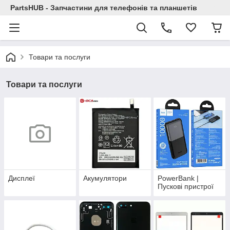
PartsHUB - Запчастини для телефонів та планшетів
Товари та послуги
Товари та послуги
Дисплеї
Акумулятори
PowerBank |
Пускові пристрої