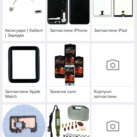
Аксесуари | Кабелі
Запчастини iPhone
Запчастини iPad
| Зарядки
Запчастини Apple
Захисне скло
Корпусні
Watch
запчастини