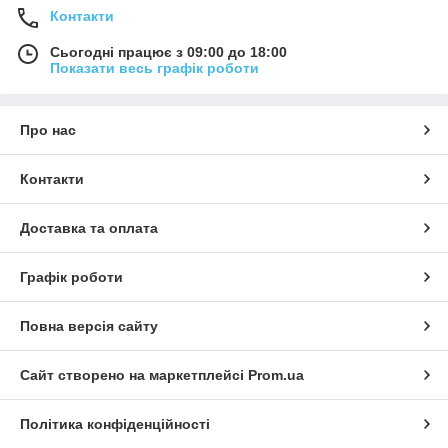
Контакти
Сьогодні працює з 09:00 до 18:00
Показати весь графік роботи
Про нас
Контакти
Доставка та оплата
Графік роботи
Повна версія сайту
Сайт створено на маркетплейсі
Prom.ua
Політика конфіденційності