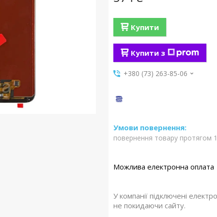
Купити
Купити з
+380 (73) 263-85-06
повернення товару протягом 1
У компанії підключені електр
не покидаючи сайту.