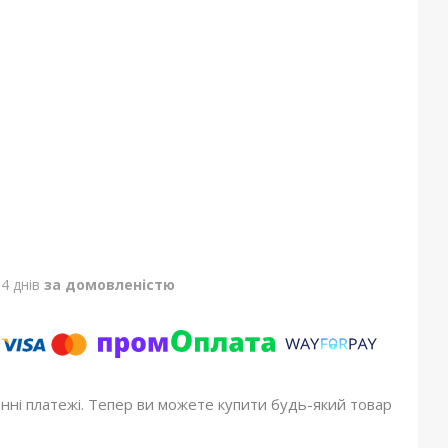
4 днів
за домовленістю
онні платежі. Тепер ви можете купити будь-який товар