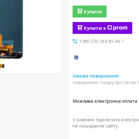
Купити
Купити з
+380 (73) 263-85-06
повернення товару протягом 1
У компанії підключені електр
не покидаючи сайту.