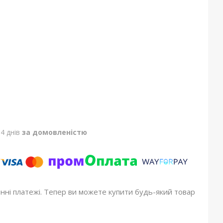
4 днів
за домовленістю
онні платежі. Тепер ви можете купити будь-який товар