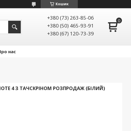
Кошик
+380 (73) 263-85-06
+380 (50) 465-93-91
+380 (67) 120-73-39
Про нас
NOTE 4 З ТАЧСКРІНОМ РОЗПРОДАЖ (БІЛИЙ)