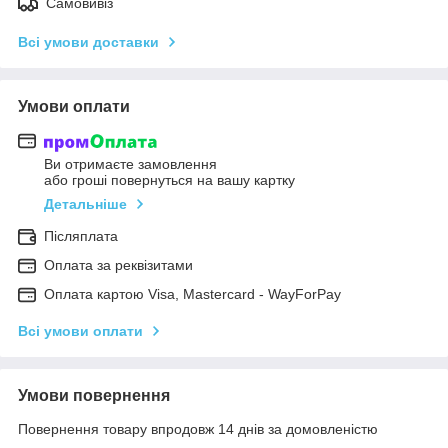
Самовивіз
Всі умови доставки
Умови оплати
Ви отримаєте замовлення
або гроші повернуться на вашу картку
Детальніше
Післяплата
Оплата за реквізитами
Оплата картою Visa, Mastercard - WayForPay
Всі умови оплати
Умови повернення
Повернення товару впродовж 14 днів за домовленістю