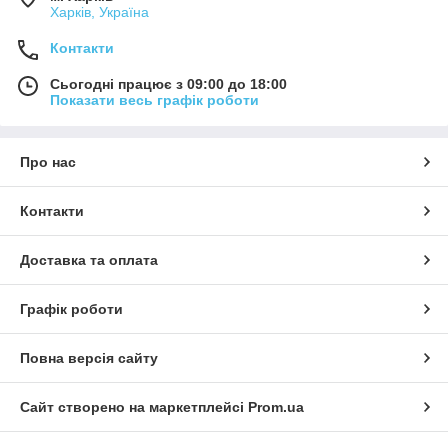
Харків, Україна
Контакти
Сьогодні працює з 09:00 до 18:00
Показати весь графік роботи
Про нас
Контакти
Доставка та оплата
Графік роботи
Повна версія сайту
Сайт створено на маркетплейсі
Prom.ua