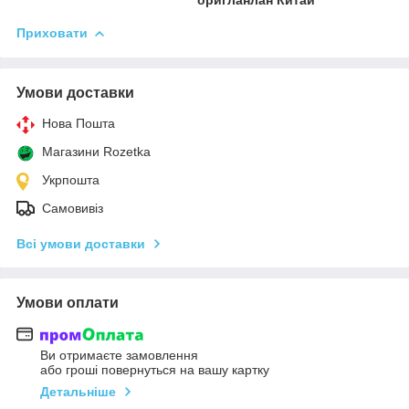
Приховати
Умови доставки
Нова Пошта
Магазини Rozetka
Укрпошта
Самовивіз
Всі умови доставки
Умови оплати
Ви отримаєте замовлення
або гроші повернуться на вашу картку
Детальніше