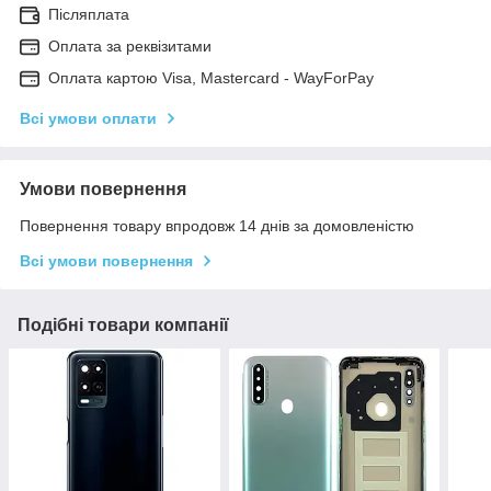
Післяплата
Оплата за реквізитами
Оплата картою Visa, Mastercard - WayForPay
Всі умови оплати
Умови повернення
Повернення товару впродовж 14 днів за домовленістю
Всі умови повернення
Подібні товари компанії