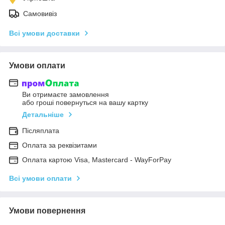
Самовивіз
Всі умови доставки
Умови оплати
Ви отримаєте замовлення
або гроші повернуться на вашу картку
Детальніше
Післяплата
Оплата за реквізитами
Оплата картою Visa, Mastercard - WayForPay
Всі умови оплати
Умови повернення