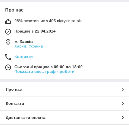
Про нас
98% позитивних з 405 відгуків за рік
Працює з 22.04.2014
м. Харків
Харків, Україна
Контакти
Сьогодні працює з 09:00 до 18:00
Показати весь графік роботи
Про нас
Контакти
Доставка та оплата