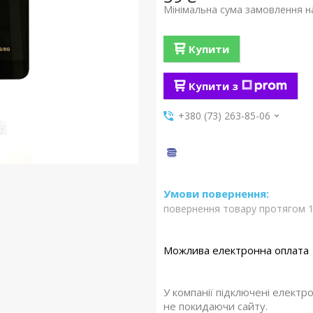
Мінімальна сума замовлення на
Купити
Купити з
+380 (73) 263-85-06
повернення товару протягом 1
У компанії підключені електр
не покидаючи сайту.