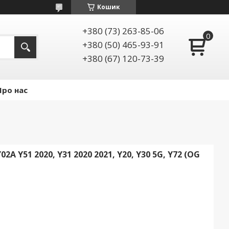
Кошик
+380 (73) 263-85-06
+380 (50) 465-93-91
+380 (67) 120-73-39
Про нас
A Y51 2020, Y31 2020 2021, Y20, Y30 5G, Y72 (OG