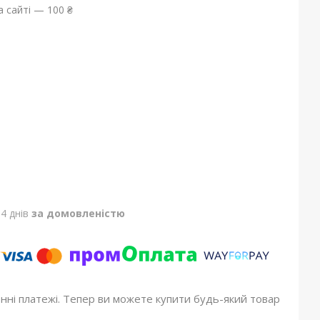
 сайті — 100 ₴
4 днів
за домовленістю
онні платежі. Тепер ви можете купити будь-який товар