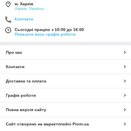
м. Харків
Харків, Україна
Контакти
Сьогодні працює з 10:00 до 16:00
Показати весь графік роботи
Про нас
Контакти
Доставка та оплата
Графік роботи
Повна версія сайту
Сайт створено на маркетплейсі
Prom.ua