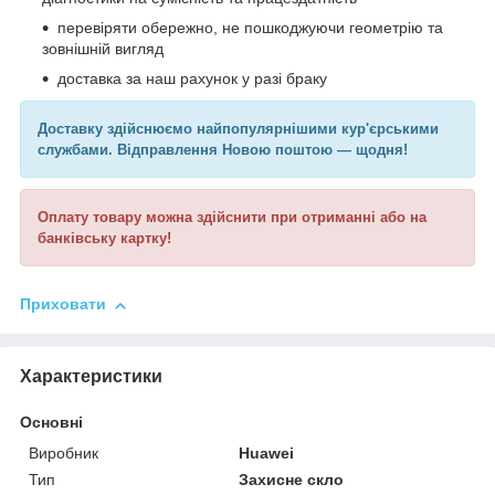
перевіряти обережно, не пошкоджуючи геометрію та
зовнішній вигляд
доставка за наш рахунок у разі браку
Доставку здійснюємо найпопулярнішими кур'єрськими
службами. Відправлення Новою поштою — щодня!
Оплату товару можна здійснити при отриманні або на
банківську картку!
Приховати
Характеристики
Основні
Виробник
Huawei
Тип
Захисне скло