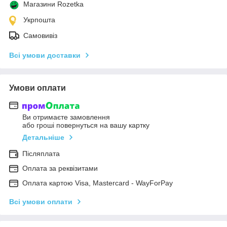
Магазини Rozetka
Укрпошта
Самовивіз
Всі умови доставки
Умови оплати
Ви отримаєте замовлення
або гроші повернуться на вашу картку
Детальніше
Післяплата
Оплата за реквізитами
Оплата картою Visa, Mastercard - WayForPay
Всі умови оплати