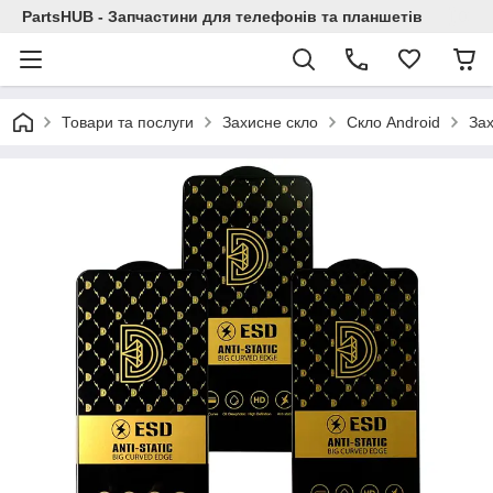
PartsHUB - Запчастини для телефонів та планшетів
Товари та послуги
Захисне скло
Скло Android
Зах