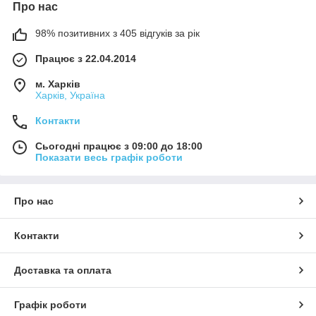
Про нас
98% позитивних з 405 відгуків за рік
Працює з 22.04.2014
м. Харків
Харків, Україна
Контакти
Сьогодні працює з 09:00 до 18:00
Показати весь графік роботи
Про нас
Контакти
Доставка та оплата
Графік роботи