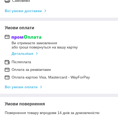
Самовивіз
Всі умови доставки
Умови оплати
Ви отримаєте замовлення
або гроші повернуться на вашу картку
Детальніше
Післяплата
Оплата за реквізитами
Оплата картою Visa, Mastercard - WayForPay
Всі умови оплати
Умови повернення
Повернення товару впродовж 14 днів за домовленістю