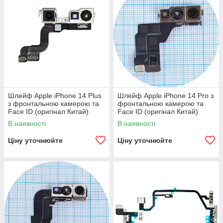
Шлейф Apple iPhone 14 Plus
Шлейф Apple iPhone 14 Pro з
з фронтальною камерою та
фронтальною камерою та
Face ID (оригінал Китай)
Face ID (оригінал Китай)
В наявності
В наявності
Ціну уточнюйте
Ціну уточнюйте