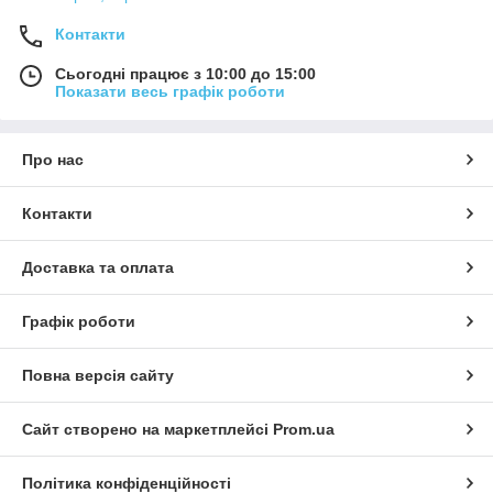
Контакти
Сьогодні працює з 10:00 до 15:00
Показати весь графік роботи
Про нас
Контакти
Доставка та оплата
Графік роботи
Повна версія сайту
Сайт створено на маркетплейсі
Prom.ua
Політика конфіденційності