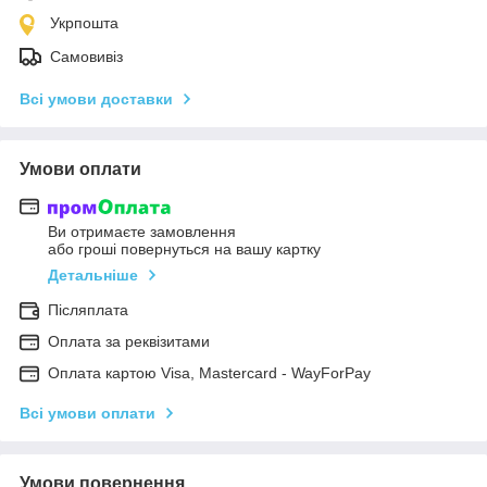
Укрпошта
Самовивіз
Всі умови доставки
Умови оплати
Ви отримаєте замовлення
або гроші повернуться на вашу картку
Детальніше
Післяплата
Оплата за реквізитами
Оплата картою Visa, Mastercard - WayForPay
Всі умови оплати
Умови повернення