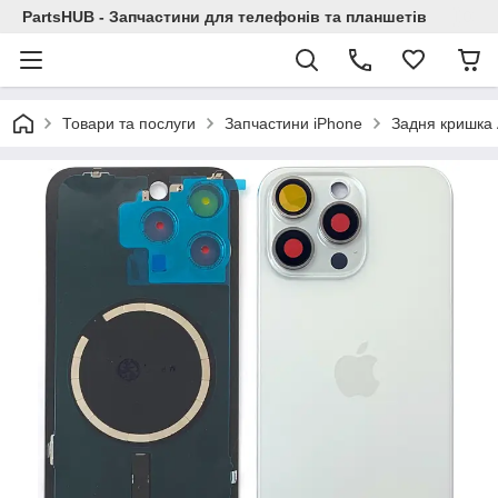
PartsHUB - Запчастини для телефонів та планшетів
Товари та послуги
Запчастини iPhone
Задня кришка 