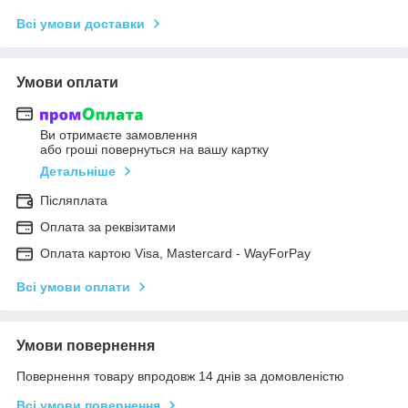
Всі умови доставки
Умови оплати
Ви отримаєте замовлення
або гроші повернуться на вашу картку
Детальніше
Післяплата
Оплата за реквізитами
Оплата картою Visa, Mastercard - WayForPay
Всі умови оплати
Умови повернення
Повернення товару впродовж 14 днів за домовленістю
Всі умови повернення