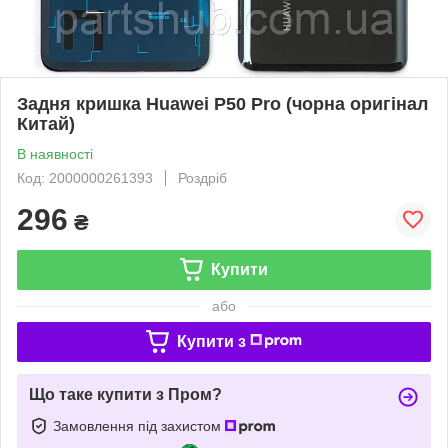
Задня кришка Huawei P50 Pro (чорна оригінал
Китай)
В наявності
Код: 2000000261393
Роздріб
296
₴
Купити
або
Купити з
Що таке купити з Пром?
Замовлення під захистом