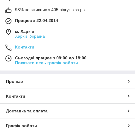
98% позитивних з 405 відгуків за рік
Працює з 22.04.2014
м. Харків
Харків, Україна
Контакти
Сьогодні працює з 09:00 до 18:00
Показати весь графік роботи
Про нас
Контакти
Доставка та оплата
Графік роботи