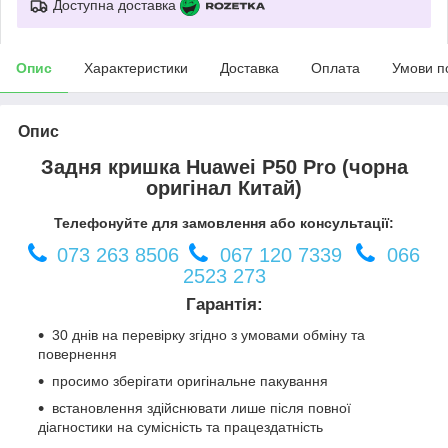
Доступна доставка
Опис
Характеристики
Доставка
Оплата
Умови п
Опис
Задня кришка Huawei P50 Pro (чорна
оригінал Китай)
Телефонуйте для замовлення або консультації:
073 263 8506
067 120 7339
066
2523 273
Гарантія:
30 днів на перевірку згідно з умовами обміну та
повернення
просимо зберігати оригінальне пакування
встановлення здійснювати лише після повної
діагностики на сумісність та працездатність