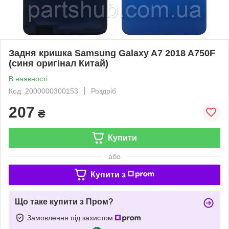
Задня кришка Samsung Galaxy A7 2018 A750F
(синя оригінал Китай)
В наявності
Код: 2000000300153
Роздріб
207
₴
Купити
або
Купити з
Що таке купити з Пром?
Замовлення під захистом