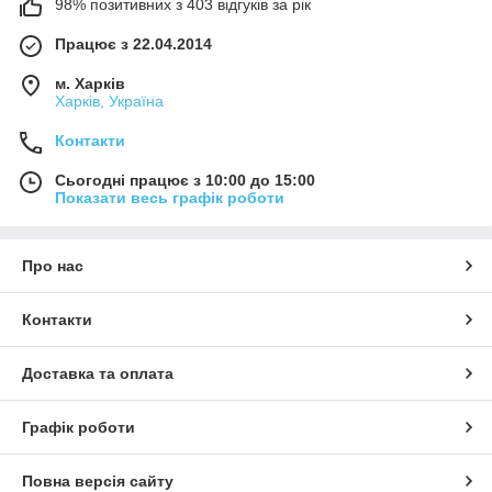
98% позитивних з 403 відгуків за рік
Працює з 22.04.2014
м. Харків
Харків, Україна
Контакти
Сьогодні працює з 10:00 до 15:00
Показати весь графік роботи
Про нас
Контакти
Доставка та оплата
Графік роботи
Повна версія сайту