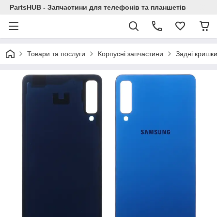
PartsHUB - Запчастини для телефонів та планшетів
Товари та послуги
Корпусні запчастини
Задні кришк