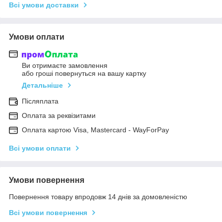
Всі умови доставки
Умови оплати
Ви отримаєте замовлення
або гроші повернуться на вашу картку
Детальніше
Післяплата
Оплата за реквізитами
Оплата картою Visa, Mastercard - WayForPay
Всі умови оплати
Умови повернення
Повернення товару впродовж 14 днів за домовленістю
Всі умови повернення