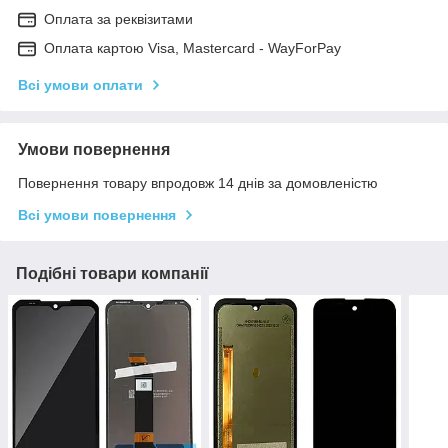
Оплата за реквізитами
Оплата картою Visa, Mastercard - WayForPay
Всі умови оплати
Умови повернення
Повернення товару впродовж 14 днів за домовленістю
Всі умови повернення
Подібні товари компанії