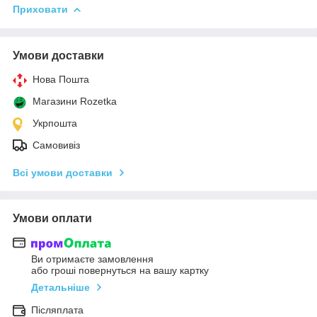
Приховати
Умови доставки
Нова Пошта
Магазини Rozetka
Укрпошта
Самовивіз
Всі умови доставки
Умови оплати
Ви отримаєте замовлення
або гроші повернуться на вашу картку
Детальніше
Післяплата