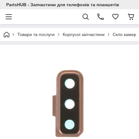
PartsHUB - Запчастини для телефонів та планшетів
Товари та послуги
Корпусні запчастини
Скло камер