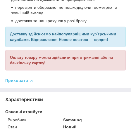
перевіряти обережно, не пошкоджуючи геометрію та
зовнішній вигляд
доставка за наш рахунок у разі браку
Доставку здійснюємо найпопулярнішими кур'єрськими
службами. Відправлення Новою поштою — щодня!
Оплату товару можна здійснити при отриманні або на
банківську картку!
Приховати
Характеристики
Основні атрибути
Виробник
Samsung
Стан
Новий