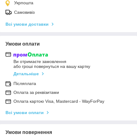
Укрпошта
Самовивіз
Всі умови доставки
Умови оплати
Ви отримаєте замовлення
або гроші повернуться на вашу картку
Детальніше
Післяплата
Оплата за реквізитами
Оплата картою Visa, Mastercard - WayForPay
Всі умови оплати
Умови повернення