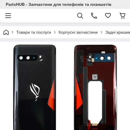
PartsHUB - Запчастини для телефонів та планшетів
Товари та послуги
Корпусні запчастини
Задні кришк