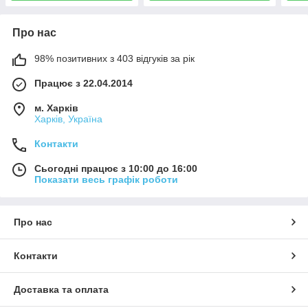
Про нас
98% позитивних з 403 відгуків за рік
Працює з 22.04.2014
м. Харків
Харків, Україна
Контакти
Сьогодні працює з 10:00 до 16:00
Показати весь графік роботи
Про нас
Контакти
Доставка та оплата