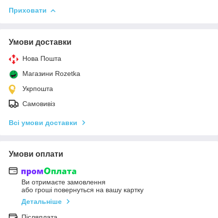
Приховати
Умови доставки
Нова Пошта
Магазини Rozetka
Укрпошта
Самовивіз
Всі умови доставки
Умови оплати
Ви отримаєте замовлення
або гроші повернуться на вашу картку
Детальніше
Післяплата