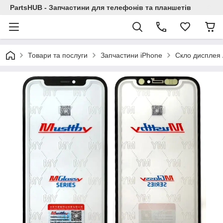
PartsHUB - Запчастини для телефонів та планшетів
Товари та послуги
Запчастини iPhone
Скло дисплея A