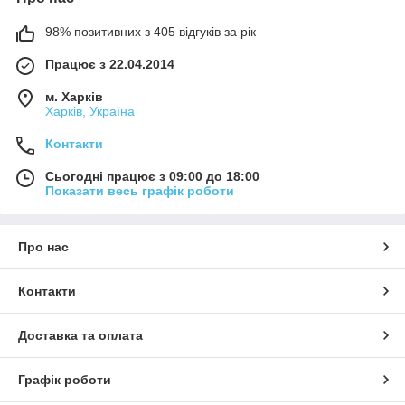
98% позитивних з 405 відгуків за рік
Працює з 22.04.2014
м. Харків
Харків, Україна
Контакти
Сьогодні працює з 09:00 до 18:00
Показати весь графік роботи
Про нас
Контакти
Доставка та оплата
Графік роботи