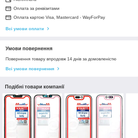
Оплата за реквізитами
Оплата картою Visa, Mastercard - WayForPay
Всі умови оплати
Умови повернення
Повернення товару впродовж 14 днів за домовленістю
Всі умови повернення
Подібні товари компанії