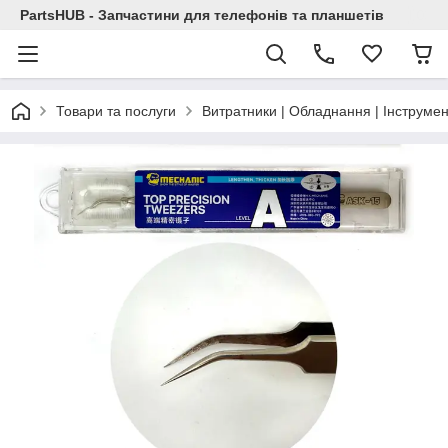
PartsHUB - Запчастини для телефонів та планшетів
Товари та послуги
Витратники | Обладнання | Інструмен