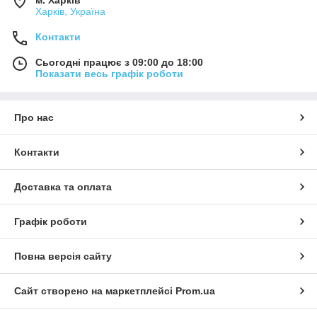
Харків, Україна
Контакти
Сьогодні працює з 09:00 до 18:00
Показати весь графік роботи
Про нас
Контакти
Доставка та оплата
Графік роботи
Повна версія сайту
Сайт створено на маркетплейсі
Prom.ua