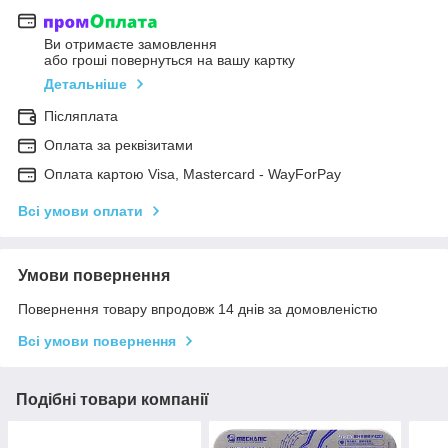
Ви отримаєте замовлення
або гроші повернуться на вашу картку
Детальніше
Післяплата
Оплата за реквізитами
Оплата картою Visa, Mastercard - WayForPay
Всі умови оплати
Умови повернення
Повернення товару впродовж 14 днів за домовленістю
Всі умови повернення
Подібні товари компанії