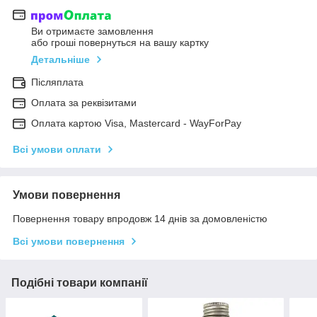
Ви отримаєте замовлення
або гроші повернуться на вашу картку
Детальніше
Післяплата
Оплата за реквізитами
Оплата картою Visa, Mastercard - WayForPay
Всі умови оплати
Умови повернення
Повернення товару впродовж 14 днів за домовленістю
Всі умови повернення
Подібні товари компанії