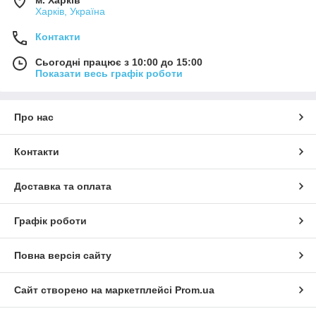
Харків, Україна
Контакти
Сьогодні працює з 10:00 до 15:00
Показати весь графік роботи
Про нас
Контакти
Доставка та оплата
Графік роботи
Повна версія сайту
Сайт створено на маркетплейсі
Prom.ua