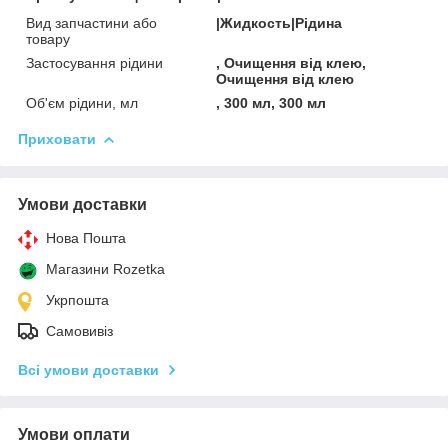
Вид запчастини або
|Жидкость|Рідина
товару
Застосування рідини
, Очищення від клею,
Очищення від клею
Об'єм рідини, мл
, 300 мл, 300 мл
Приховати
Умови доставки
Нова Пошта
Магазини Rozetka
Укрпошта
Самовивіз
Всі умови доставки
Умови оплати