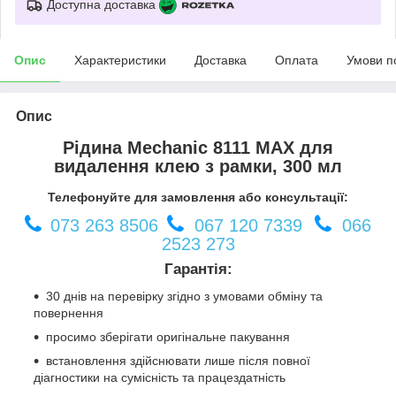
Доступна доставка
Опис
Характеристики
Доставка
Оплата
Умови п
Опис
Рідина Mechanic 8111 MAX для
видалення клею з рамки, 300 мл
Телефонуйте для замовлення або консультації:
073 263 8506
067 120 7339
066
2523 273
Гарантія:
30 днів на перевірку згідно з умовами обміну та
повернення
просимо зберігати оригінальне пакування
встановлення здійснювати лише після повної
діагностики на сумісність та працездатність